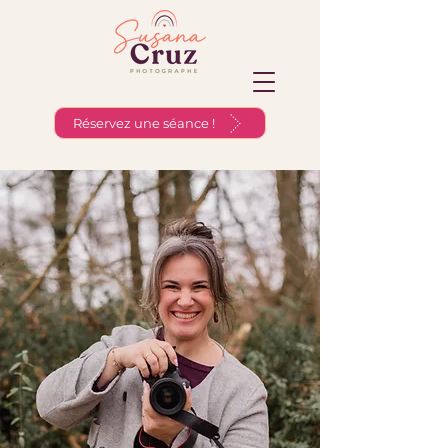
Réservez une séance !