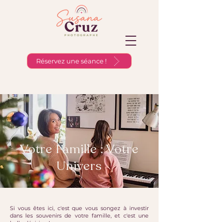
Réservez une séance !
Votre Famille : Votre
Univers
Si vous êtes ici, c'est que vous songez à investir
dans les souvenirs de votre famille, et c'est une