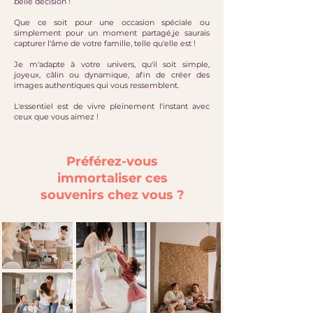
belle décision !
Que ce soit pour une occasion spéciale ou
simplement pour un moment partagé,je saurais
capturer l'âme de votre famille, telle qu'elle est !
Je m'adapte à votre univers, qu'il soit simple,
joyeux, câlin ou dynamique, afin de créer des
images authentiques qui vous ressemblent.
L'essentiel est de vivre pleinement l'instant avec
ceux que vous aimez !
Préférez-vous
immortaliser ces
souvenirs chez vous ?