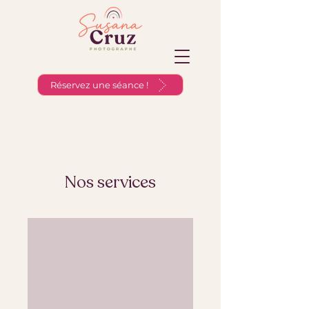
Réservez une séance !
Nos services