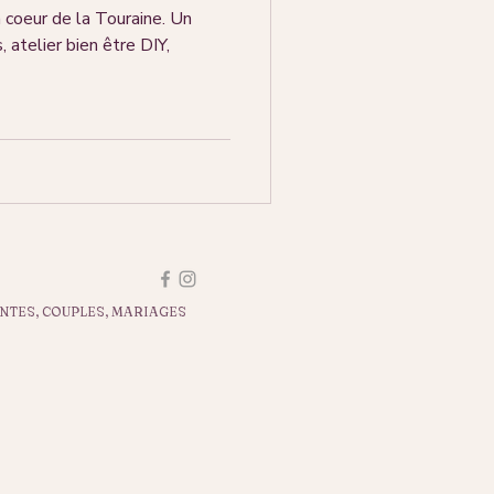
 coeur de la Touraine. Un
atelier bien être DIY,
NTES, COUPLES, MARIAGES