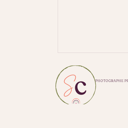
PHOTOGRAPHE PRO